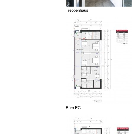
Treppenhaus
Büro EG