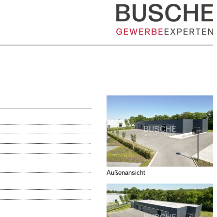
Außenansicht