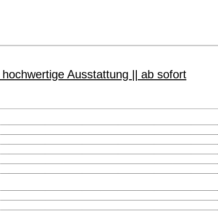
 hochwertige Ausstattung || ab sofort