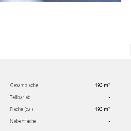
Gesamtfläche
193 m²
Teilbar ab
-
Fläche
(ca.)
193 m²
Nebenfläche
-