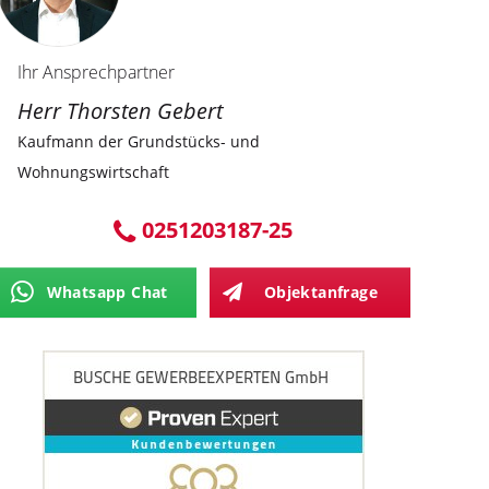
Ihr Ansprechpartner
Herr Thorsten Gebert
Kaufmann der Grundstücks- und
Wohnungswirtschaft
0251203187-25
Whatsapp Chat
Objektanfrage