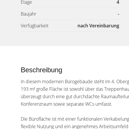
Etage
4
Baujahr
-
Verfügbarkeit
nach Vereinbarung
Beschreibung
In diesem modernen Bürogebäude steht im 4. Oberges
193 m² große Fläche ist sowohl über das Treppenhau
überzeugt durch eine gut durchdachte Raumaufteilun
Konferenzraum sowie separate WCs umfasst.
Die Bürofläche ist mit einer funktionalen Verkabelu
flexible Nutzung und ein angenehmes Arbeitsumfeld 