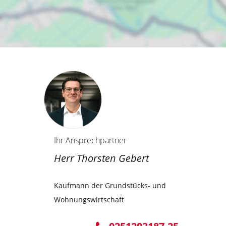
Ihr Ansprechpartner
Herr Thorsten Gebert
Kaufmann der Grundstücks- und
Wohnungswirtschaft