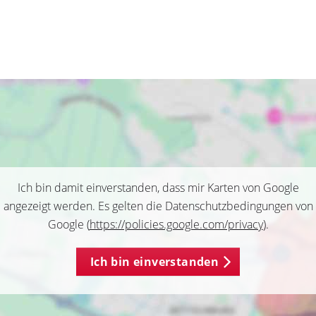
Ich bin damit einverstanden, dass mir Karten von Google
angezeigt werden. Es gelten die Datenschutzbedingungen von
Google (
https://policies.google.com/privacy
).
Ich bin einverstanden