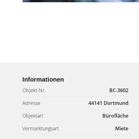
Informationen
Objekt-Nr.
BC-3602
Adresse
44141 Dortmund
Objektart
Bürofläche
Vermarktungsart
Miete