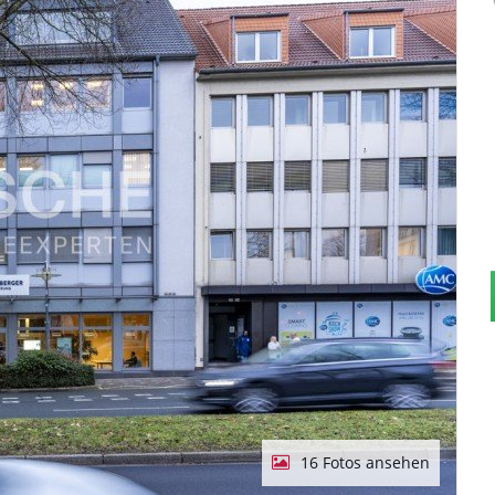
16 Fotos ansehen