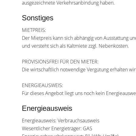
ausgezeichnete Verkehrsanbindung haben.
Sonstiges
MIETPREIS:
Der Mietpreis kann sich abhängig von Ausstattung u
und versteht sich als Kaltmiete zzgl. Nebenkosten.
PROVISIONSFREI FÜR DEN MIETER:
Die wirtschaftlich notwendige Vergütung erhalten wi
ENERGIEAUSWEIS:
Für dieses Angebot liegt uns noch kein Energieauswei
Energieausweis
Energieausweis: Verbrauchsausweis
Wesentlicher Energieträger: GAS