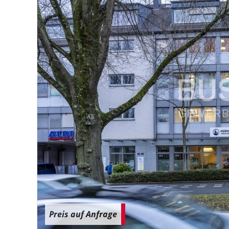
Preis auf Anfrage