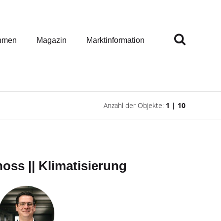
hmen
Magazin
Marktinformation
Anzahl der Objekte:
1 | 10
oss || Klimatisierung