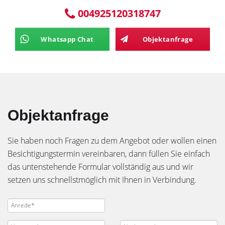
004925120318747
Whatsapp Chat
Objektanfrage
Objektanfrage
Sie haben noch Fragen zu dem Angebot oder wollen einen
Besichtigungstermin vereinbaren, dann füllen Sie einfach
das untenstehende Formular vollständig aus und wir
setzen uns schnellstmöglich mit Ihnen in Verbindung.