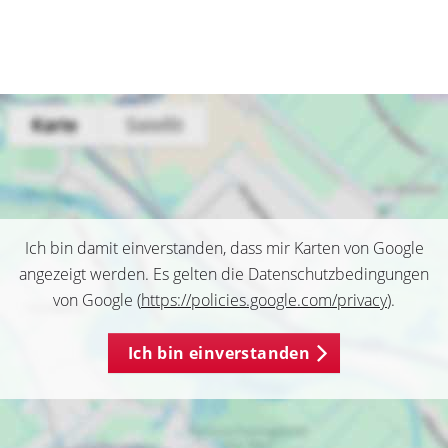
Ich bin damit einverstanden, dass mir Karten von Google
angezeigt werden. Es gelten die Datenschutzbedingungen
von Google (
https://policies.google.com/privacy
).
Ich bin einverstanden