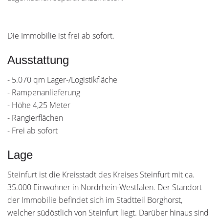
Die Immobilie ist frei ab sofort.
Ausstattung
- 5.070 qm Lager-/Logistikfläche
- Rampenanlieferung
- Höhe 4,25 Meter
- Rangierflächen
- Frei ab sofort
Lage
Steinfurt ist die Kreisstadt des Kreises Steinfurt mit ca.
35.000 Einwohner in Nordrhein-Westfalen. Der Standort
der Immobilie befindet sich im Stadtteil Borghorst,
welcher südöstlich von Steinfurt liegt. Darüber hinaus sind