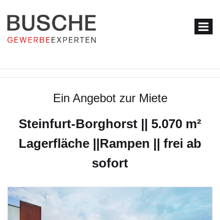
Ein Angebot zur Miete
Steinfurt-Borghorst || 5.070 m²
Lagerfläche ||Rampen || frei ab
sofort