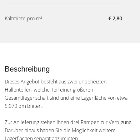
Kaltmiete pro m²
€ 2,80
Beschreibung
Dieses Angebot besteht aus zwei unbeheizten
Hallenteilen, welche Teil einer größeren
Gesamtliegenschaft sind und eine Lagerfläche von etwa
5.070 qm bieten.
Zur Anlieferung stehen Ihnen drei Rampen zur Verfügung.
Darüber hinaus haben Sie die Möglichkeit weitere
Lagerflächen separat anzumieten.