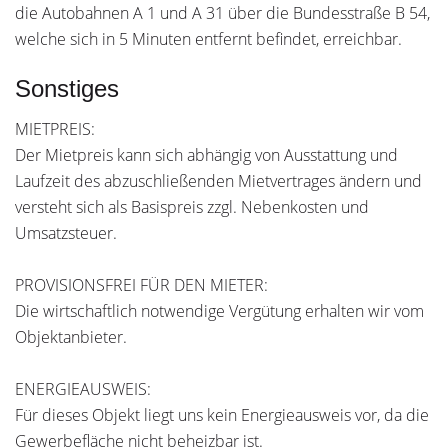
die Autobahnen A 1 und A 31 über die Bundesstraße B 54,
welche sich in 5 Minuten entfernt befindet, erreichbar.
Sonstiges
MIETPREIS:
Der Mietpreis kann sich abhängig von Ausstattung und
Laufzeit des abzuschließenden Mietvertrages ändern und
versteht sich als Basispreis zzgl. Nebenkosten und
Umsatzsteuer.
PROVISIONSFREI FÜR DEN MIETER:
Die wirtschaftlich notwendige Vergütung erhalten wir vom
Objektanbieter.
ENERGIEAUSWEIS:
Für dieses Objekt liegt uns kein Energieausweis vor, da die
Gewerbefläche nicht beheizbar ist.