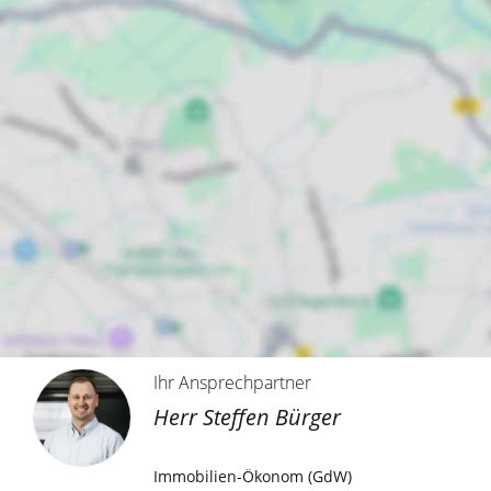
Ihr Ansprechpartner
Herr Steffen Bürger
Immobilien-Ökonom (GdW)