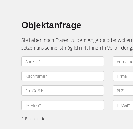
Objektanfrage
Sie haben noch Fragen zu dem Angebot oder wollen e
setzen uns schnellstmöglich mit Ihnen in Verbindung.
* Pflichtfelder