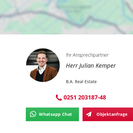
Ihr Ansprechpartner
Herr Julian Kemper
B.A. Real Estate
0251 203187-48
Whatsapp Chat
Objektanfrage