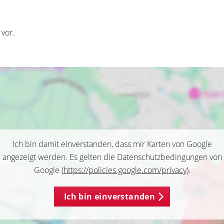
 vor.
Ich bin damit einverstanden, dass mir Karten von Google
angezeigt werden. Es gelten die Datenschutzbedingungen von
Google (
https://policies.google.com/privacy
).
Ich bin einverstanden