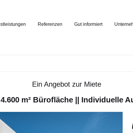
stleistungen
Referenzen
Gut informiert
Unterne
Ein Angebot zur Miete
 4.600 m² Bürofläche || Individuelle