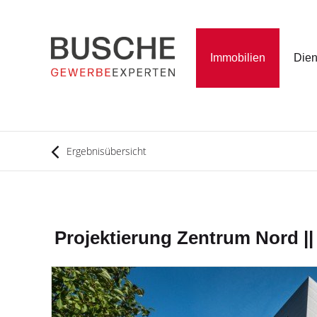
Immobilien
Dien
Ergebnisübersicht
Projektierung Zentrum Nord ||