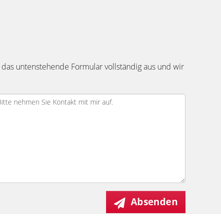
 das untenstehende Formular vollständig aus und wir
Absenden