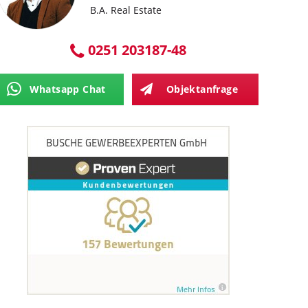
B.A. Real Estate
0251 203187-48
Whatsapp Chat
Objektanfrage