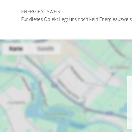
ENERGIEAUSWEIS:
Für dieses Objekt liegt uns noch kein Energieausweis