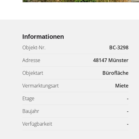
Informationen
Objekt-Nr.
BC-3298
Adresse
48147 Münster
Objektart
Bürofläche
Vermarktungsart
Miete
Etage
-
Baujahr
-
Verfügbarkeit
-