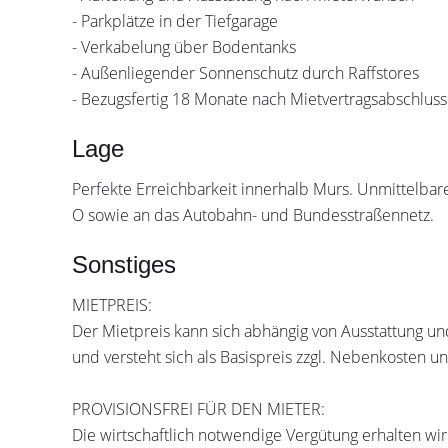
- Parkplätze in der Tiefgarage
- Verkabelung über Bodentanks
- Außenliegender Sonnenschutz durch Raffstores
- Bezugsfertig 18 Monate nach Mietvertragsabschluss
Lage
Perfekte Erreichbarkeit innerhalb Murs. Unmittelb
O sowie an das Autobahn- und Bundesstraßennetz.
Sonstiges
MIETPREIS:
Der Mietpreis kann sich abhängig von Ausstattung u
und versteht sich als Basispreis zzgl. Nebenkosten 
PROVISIONSFREI FÜR DEN MIETER:
Die wirtschaftlich notwendige Vergütung erhalten wi