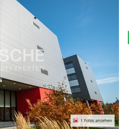
1 Fotos ansehen