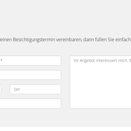
inen Besichtigungstermin vereinbaren, dann füllen Sie einfach