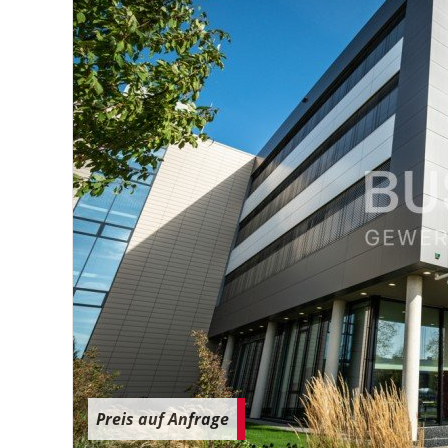
Preis auf Anfrage