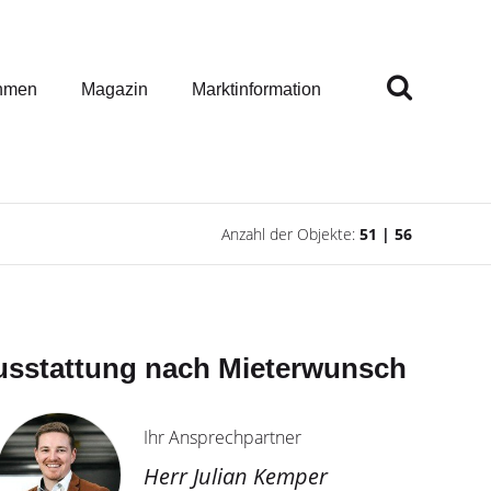
hmen
Magazin
Marktinformation
Anzahl der Objekte:
51 | 56
 Ausstattung nach Mieterwunsch
Ihr Ansprechpartner
Herr Julian Kemper