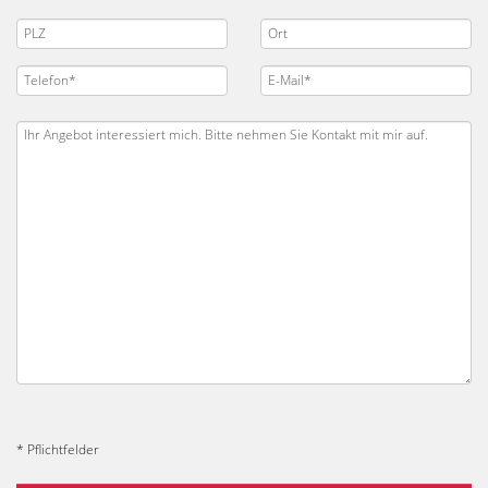
* Pflichtfelder