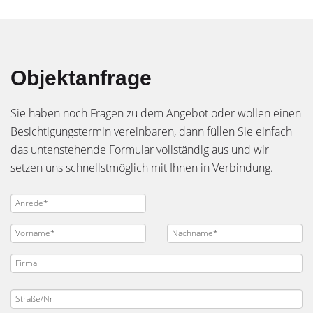
Objektanfrage
Sie haben noch Fragen zu dem Angebot oder wollen einen
Besichtigungstermin vereinbaren, dann füllen Sie einfach
das untenstehende Formular vollständig aus und wir
setzen uns schnellstmöglich mit Ihnen in Verbindung.