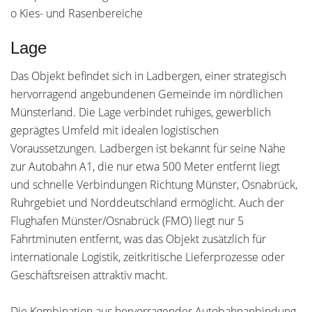
o Kies- und Rasenbereiche
Lage
Das Objekt befindet sich in Ladbergen, einer strategisch
hervorragend angebundenen Gemeinde im nördlichen
Münsterland. Die Lage verbindet ruhiges, gewerblich
geprägtes Umfeld mit idealen logistischen
Voraussetzungen. Ladbergen ist bekannt für seine Nähe
zur Autobahn A1, die nur etwa 500 Meter entfernt liegt
und schnelle Verbindungen Richtung Münster, Osnabrück,
Ruhrgebiet und Norddeutschland ermöglicht. Auch der
Flughafen Münster/Osnabrück (FMO) liegt nur 5
Fahrtminuten entfernt, was das Objekt zusätzlich für
internationale Logistik, zeitkritische Lieferprozesse oder
Geschäftsreisen attraktiv macht.
Die Kombination aus hervorragender Autobahnanbindung,