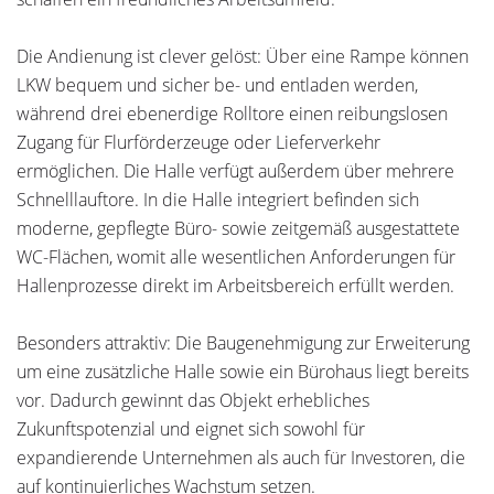
Die Andienung ist clever gelöst: Über eine Rampe können
LKW bequem und sicher be- und entladen werden,
während drei ebenerdige Rolltore einen reibungslosen
Zugang für Flurförderzeuge oder Lieferverkehr
ermöglichen. Die Halle verfügt außerdem über mehrere
Schnelllauftore. In die Halle integriert befinden sich
moderne, gepflegte Büro- sowie zeitgemäß ausgestattete
WC-Flächen, womit alle wesentlichen Anforderungen für
Hallenprozesse direkt im Arbeitsbereich erfüllt werden.
Besonders attraktiv: Die Baugenehmigung zur Erweiterung
um eine zusätzliche Halle sowie ein Bürohaus liegt bereits
vor. Dadurch gewinnt das Objekt erhebliches
Zukunftspotenzial und eignet sich sowohl für
expandierende Unternehmen als auch für Investoren, die
auf kontinuierliches Wachstum setzen.