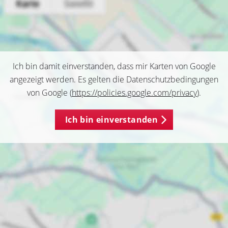
Ich bin damit einverstanden, dass mir Karten von Google
angezeigt werden. Es gelten die Datenschutzbedingungen
von Google (
https://policies.google.com/privacy
).
Ich bin einverstanden