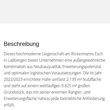
Beschreibung
Dieses hochmoderne Liegenschaft am Rickermanns Esch
in Ladbergen bietet Unternehmen eine außergewöhnliche
Kombination aus Neubauqualität, Erweiterungspotenzial
und optimalen logistischen Voraussetzungen. Die im Jahr
2022/2023 errichtete Halle umfasst 2.139 m² Nutzfläche
und steht auf einem weitläufigen 9.825 m² großen
Grundstück, das mit seiner enormen Rangier- und
Erweiterungsfläche nahezu jede betriebliche Anforderung
erfüllt.