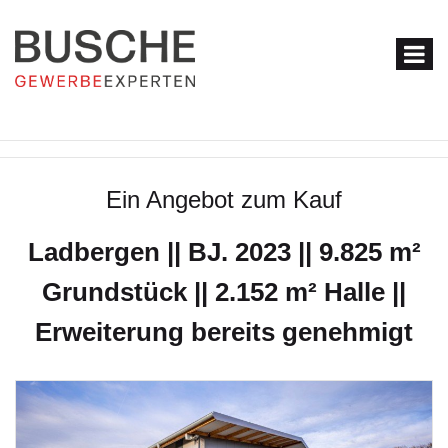
Ein Angebot zum Kauf
Ladbergen || BJ. 2023 || 9.825 m²
Grundstück || 2.152 m² Halle ||
Erweiterung bereits genehmigt