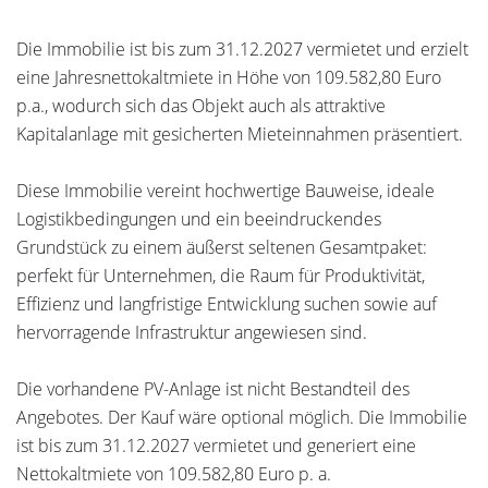
Die Immobilie ist bis zum 31.12.2027 vermietet und erzielt
eine Jahresnettokaltmiete in Höhe von 109.582,80 Euro
p.a., wodurch sich das Objekt auch als attraktive
Kapitalanlage mit gesicherten Mieteinnahmen präsentiert.
Diese Immobilie vereint hochwertige Bauweise, ideale
Logistikbedingungen und ein beeindruckendes
Grundstück zu einem äußerst seltenen Gesamtpaket:
perfekt für Unternehmen, die Raum für Produktivität,
Effizienz und langfristige Entwicklung suchen sowie auf
hervorragende Infrastruktur angewiesen sind.
Die vorhandene PV-Anlage ist nicht Bestandteil des
Angebotes. Der Kauf wäre optional möglich. Die Immobilie
ist bis zum 31.12.2027 vermietet und generiert eine
Nettokaltmiete von 109.582,80 Euro p. a.