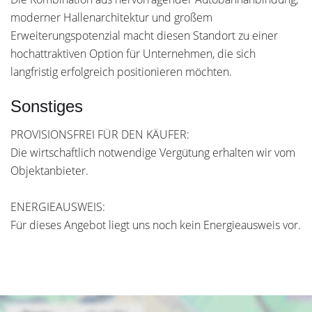
moderner Hallenarchitektur und großem
Erweiterungspotenzial macht diesen Standort zu einer
hochattraktiven Option für Unternehmen, die sich
langfristig erfolgreich positionieren möchten.
Sonstiges
PROVISIONSFREI FÜR DEN KÄUFER:
Die wirtschaftlich notwendige Vergütung erhalten wir vom
Objektanbieter.
ENERGIEAUSWEIS:
Für dieses Angebot liegt uns noch kein Energieausweis vor.