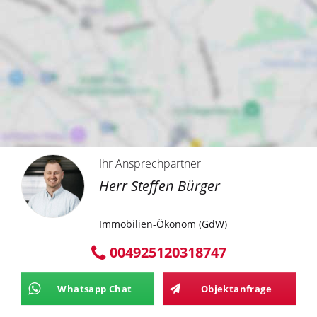
Ihr Ansprechpartner
Herr Steffen Bürger
Immobilien-Ökonom (GdW)
004925120318747
Whatsapp Chat
Objektanfrage