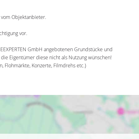
r vom Objektanbieter.
htigung vor.
RBEEXPERTEN GmbH angebotenen Grundstücke und
 die Eigentümer diese nicht als Nutzung wünschen!
n, Flohmärkte, Konzerte, Filmdrehs etc.)