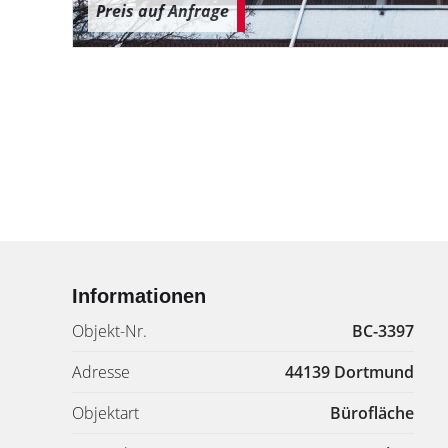
Preis auf Anfrage
Informationen
Objekt-Nr.
BC-3397
Adresse
44139 Dortmund
Objektart
Bürofläche