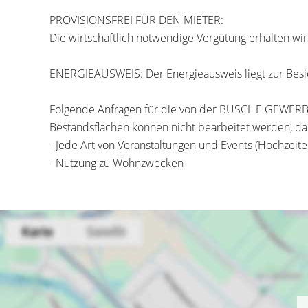
PROVISIONSFREI FÜR DEN MIETER:
Die wirtschaftlich notwendige Vergütung erhalten wi
ENERGIEAUSWEIS: Der Energieausweis liegt zur Besic
Folgende Anfragen für die von der BUSCHE GEWE
Bestandsflächen können nicht bearbeitet werden, da
- Jede Art von Veranstaltungen und Events (Hochzeite
- Nutzung zu Wohnzwecken