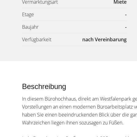
Vermarktungsart
Miete
Etage
-
Baujahr
-
Verfügbarkeit
nach Vereinbarung
Beschreibung
In diesem Bürohochhaus, direkt am Westfalenpark ge
Vorstellungen an einen modernen Büroarbeitsplatz 
haben Sie einen beeindruckenden Blick über die ga
Wahrzeichen liegen ihnen sozusagen zu Füßen.