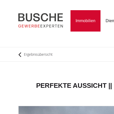
Immobilien
Dien
Ergebnisübersicht
PERFEKTE AUSSICHT || ca