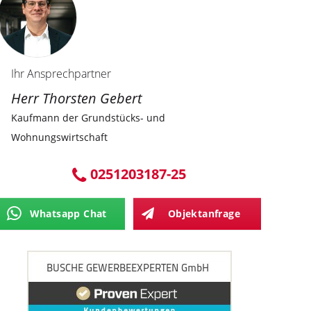
Ihr Ansprechpartner
Herr Thorsten Gebert
Kaufmann der Grundstücks- und
Wohnungswirtschaft
0251203187-25
Whatsapp Chat
Objektanfrage