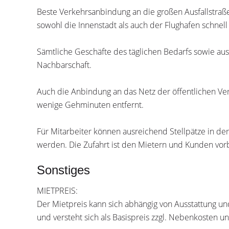
Beste Verkehrsanbindung an die großen Ausfallstra
sowohl die Innenstadt als auch der Flughafen schnell
Sämtliche Geschäfte des täglichen Bedarfs sowie aus
Nachbarschaft.
Auch die Anbindung an das Netz der öffentlichen Verke
wenige Gehminuten entfernt.
Für Mitarbeiter können ausreichend Stellpätze in der 
werden. Die Zufahrt ist den Mietern und Kunden vor
Sonstiges
MIETPREIS:
Der Mietpreis kann sich abhängig von Ausstattung u
und versteht sich als Basispreis zzgl. Nebenkosten 