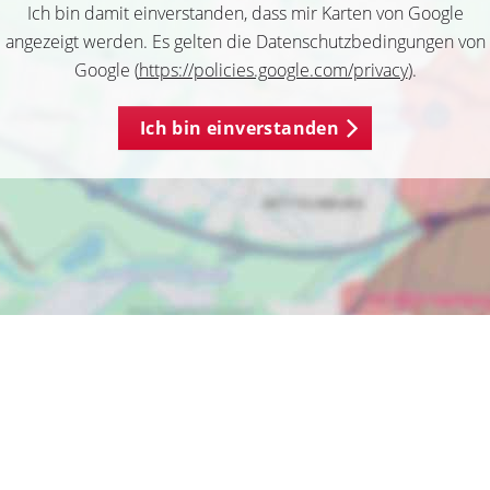
Ich bin damit einverstanden, dass mir Karten von Google
angezeigt werden. Es gelten die Datenschutzbedingungen von
Google (
https://policies.google.com/privacy
).
Ich bin einverstanden