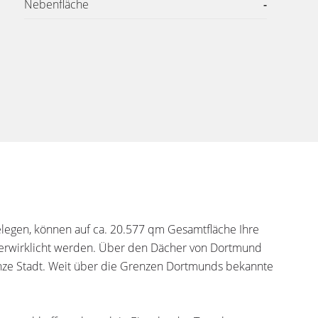
Nebenfläche
-
legen, können auf ca. 20.577 qm Gesamtfläche Ihre
verwirklicht werden. Über den Dächer von Dortmund
nze Stadt. Weit über die Grenzen Dortmunds bekannte