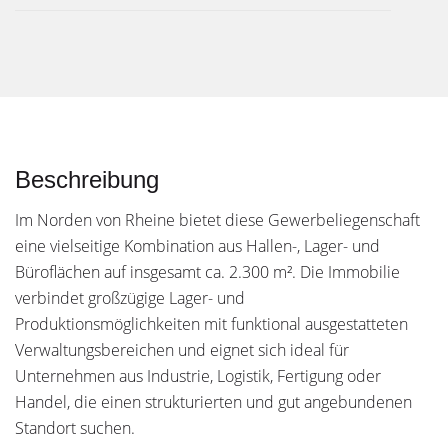
Beschreibung
Im Norden von Rheine bietet diese Gewerbeliegenschaft
eine vielseitige Kombination aus Hallen-, Lager- und
Büroflächen auf insgesamt ca. 2.300 m². Die Immobilie
verbindet großzügige Lager- und
Produktionsmöglichkeiten mit funktional ausgestatteten
Verwaltungsbereichen und eignet sich ideal für
Unternehmen aus Industrie, Logistik, Fertigung oder
Handel, die einen strukturierten und gut angebundenen
Standort suchen.