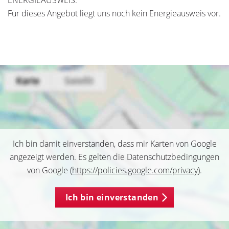
Für dieses Angebot liegt uns noch kein Energieausweis vor.
Ich bin damit einverstanden, dass mir Karten von Google
angezeigt werden. Es gelten die Datenschutzbedingungen
von Google (
https://policies.google.com/privacy
).
Ich bin einverstanden