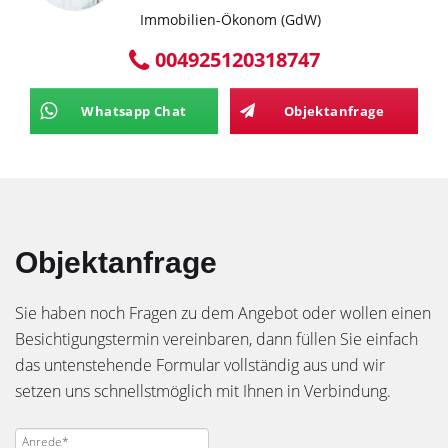
Immobilien-Ökonom (GdW)
004925120318747
Whatsapp Chat
Objektanfrage
Objektanfrage
Sie haben noch Fragen zu dem Angebot oder wollen einen
Besichtigungstermin vereinbaren, dann füllen Sie einfach
das untenstehende Formular vollständig aus und wir
setzen uns schnellstmöglich mit Ihnen in Verbindung.