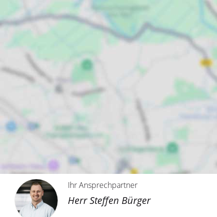
Ihr Ansprechpartner
Herr Steffen Bürger