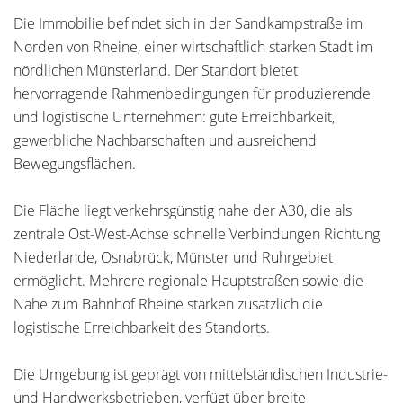
Die Immobilie befindet sich in der Sandkampstraße im
Norden von Rheine, einer wirtschaftlich starken Stadt im
nördlichen Münsterland. Der Standort bietet
hervorragende Rahmenbedingungen für produzierende
und logistische Unternehmen: gute Erreichbarkeit,
gewerbliche Nachbarschaften und ausreichend
Bewegungsflächen.
Die Fläche liegt verkehrsgünstig nahe der A30, die als
zentrale Ost-West-Achse schnelle Verbindungen Richtung
Niederlande, Osnabrück, Münster und Ruhrgebiet
ermöglicht. Mehrere regionale Hauptstraßen sowie die
Nähe zum Bahnhof Rheine stärken zusätzlich die
logistische Erreichbarkeit des Standorts.
Die Umgebung ist geprägt von mittelständischen Industrie-
und Handwerksbetrieben, verfügt über breite