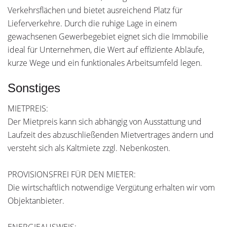
Verkehrsflächen und bietet ausreichend Platz für
Lieferverkehre. Durch die ruhige Lage in einem
gewachsenen Gewerbegebiet eignet sich die Immobilie
ideal für Unternehmen, die Wert auf effiziente Abläufe,
kurze Wege und ein funktionales Arbeitsumfeld legen.
Sonstiges
MIETPREIS:
Der Mietpreis kann sich abhängig von Ausstattung und
Laufzeit des abzuschließenden Mietvertrages ändern und
versteht sich als Kaltmiete zzgl. Nebenkosten.
PROVISIONSFREI FÜR DEN MIETER:
Die wirtschaftlich notwendige Vergütung erhalten wir vom
Objektanbieter.
ENERGIEAUSWEIS: