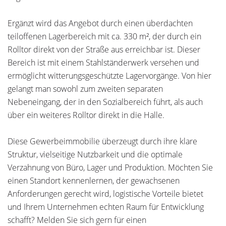
Ergänzt wird das Angebot durch einen überdachten
teiloffenen Lagerbereich mit ca. 330 m², der durch ein
Rolltor direkt von der Straße aus erreichbar ist. Dieser
Bereich ist mit einem Stahlständerwerk versehen und
ermöglicht witterungsgeschützte Lagervorgänge. Von hier
gelangt man sowohl zum zweiten separaten
Nebeneingang, der in den Sozialbereich führt, als auch
über ein weiteres Rolltor direkt in die Halle.
Diese Gewerbeimmobilie überzeugt durch ihre klare
Struktur, vielseitige Nutzbarkeit und die optimale
Verzahnung von Büro, Lager und Produktion. Möchten Sie
einen Standort kennenlernen, der gewachsenen
Anforderungen gerecht wird, logistische Vorteile bietet
und Ihrem Unternehmen echten Raum für Entwicklung
schafft? Melden Sie sich gern für einen