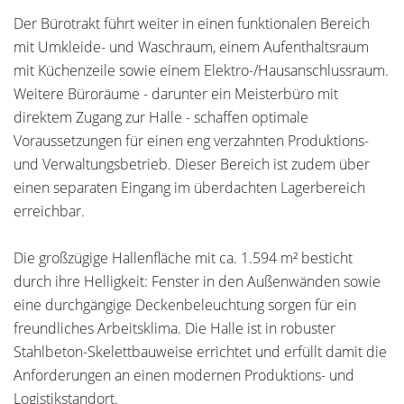
Der Bürotrakt führt weiter in einen funktionalen Bereich
mit Umkleide- und Waschraum, einem Aufenthaltsraum
mit Küchenzeile sowie einem Elektro-/Hausanschlussraum.
Weitere Büroräume - darunter ein Meisterbüro mit
direktem Zugang zur Halle - schaffen optimale
Voraussetzungen für einen eng verzahnten Produktions-
und Verwaltungsbetrieb. Dieser Bereich ist zudem über
einen separaten Eingang im überdachten Lagerbereich
erreichbar.
Die großzügige Hallenfläche mit ca. 1.594 m² besticht
durch ihre Helligkeit: Fenster in den Außenwänden sowie
eine durchgängige Deckenbeleuchtung sorgen für ein
freundliches Arbeitsklima. Die Halle ist in robuster
Stahlbeton-Skelettbauweise errichtet und erfüllt damit die
Anforderungen an einen modernen Produktions- und
Logistikstandort.