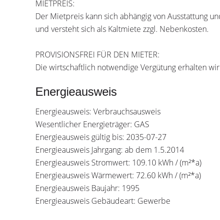
MIETPREIS:
Der Mietpreis kann sich abhängig von Ausstattung u
und versteht sich als Kaltmiete zzgl. Nebenkosten.
PROVISIONSFREI FÜR DEN MIETER:
Die wirtschaftlich notwendige Vergütung erhalten wi
Energieausweis
Energieausweis: Verbrauchsausweis
Wesentlicher Energieträger: GAS
Energieausweis gültig bis: 2035-07-27
Energieausweis Jahrgang: ab dem 1.5.2014
Energieausweis Stromwert: 109.10 kWh / (m²*a)
Energieausweis Wärmewert: 72.60 kWh / (m²*a)
Energieausweis Baujahr: 1995
Energieausweis Gebäudeart: Gewerbe