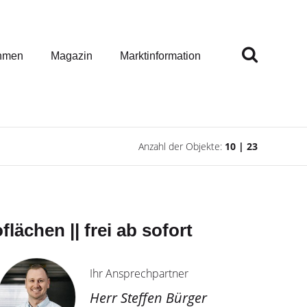
hmen
Magazin
Marktinformation
Anzahl der Objekte:
10 | 23
lächen || frei ab sofort
Ihr Ansprechpartner
Herr Steffen Bürger