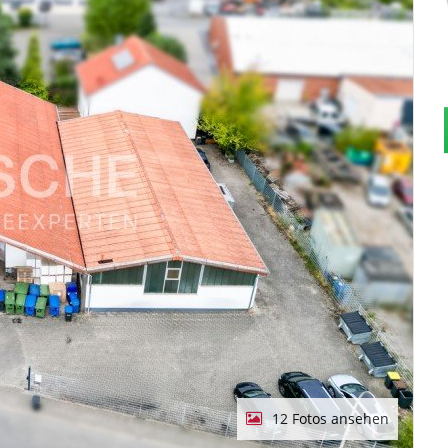
12 Fotos ansehen