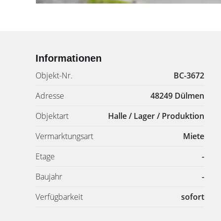
Informationen
Objekt-Nr.
BC-3672
Adresse
48249 Dülmen
Objektart
Halle / Lager / Produktion
Vermarktungsart
Miete
Etage
-
Baujahr
-
Verfügbarkeit
sofort