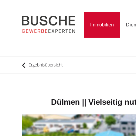
Immobilien
Dien
Ergebnisübersicht
Dülmen || Vielseitig nu