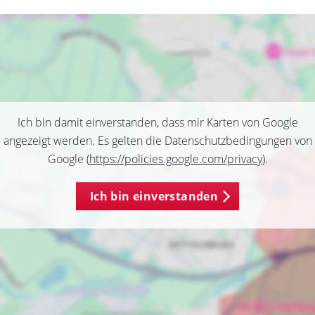
Ich bin damit einverstanden, dass mir Karten von Google
angezeigt werden. Es gelten die Datenschutzbedingungen von
Google (
https://policies.google.com/privacy
).
Ich bin einverstanden