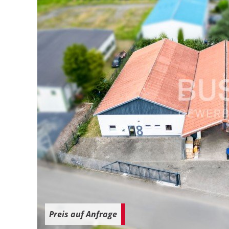
Preis auf Anfrage