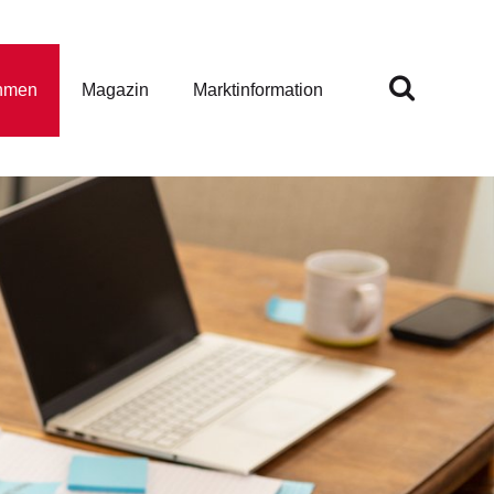
hmen
Magazin
Marktinformation