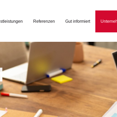
stleistungen
Referenzen
Gut informiert
Unterne