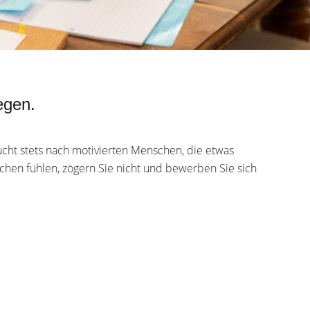
egen.
stets nach motivierten Menschen, die etwas
en fühlen, zögern Sie nicht und bewerben Sie sich