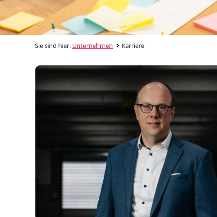
Sie sind hier:
Unternehmen
Karriere