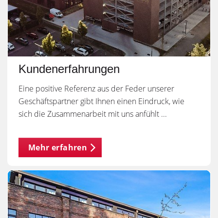
Kundenerfahrungen
Eine positive Referenz aus der Feder unserer
Geschäftspartner gibt Ihnen einen Eindruck, wie
sich die Zusammenarbeit mit uns anfühlt ...
Mehr erfahren