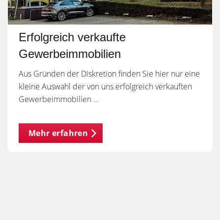
Erfolgreich verkaufte
Gewerbeimmobilien
Aus Gründen der Diskretion finden Sie hier nur eine
kleine Auswahl der von uns erfolgreich verkauften
Gewerbeimmobilien ...
Mehr erfahren