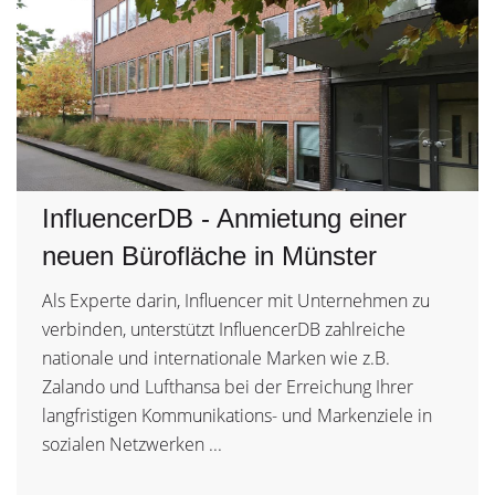
InfluencerDB - Anmietung einer
neuen Bürofläche in Münster
Als Experte darin, Influencer mit Unternehmen zu
verbinden, unterstützt InfluencerDB zahlreiche
nationale und internationale Marken wie z.B.
Zalando und Lufthansa bei der Erreichung Ihrer
langfristigen Kommunikations- und Markenziele in
sozialen Netzwerken ...