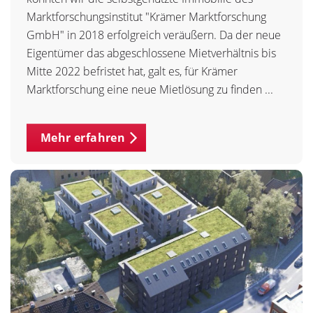
Marktforschungsinstitut "Krämer Marktforschung
GmbH" in 2018 erfolgreich veräußern. Da der neue
Eigentümer das abgeschlossene Mietverhältnis bis
Mitte 2022 befristet hat, galt es, für Krämer
Marktforschung eine neue Mietlösung zu finden ...
Mehr erfahren