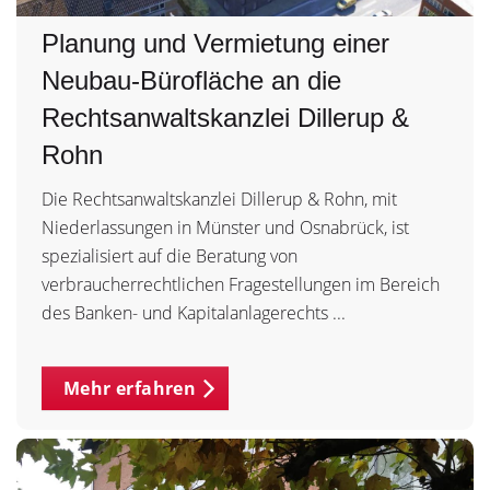
Planung und Vermietung einer
Neubau-Bürofläche an die
Rechtsanwaltskanzlei Dillerup &
Rohn
Die Rechtsanwaltskanzlei Dillerup & Rohn, mit
Niederlassungen in Münster und Osnabrück, ist
spezialisiert auf die Beratung von
verbraucherrechtlichen Fragestellungen im Bereich
des Banken- und Kapitalanlagerechts ...
Mehr erfahren