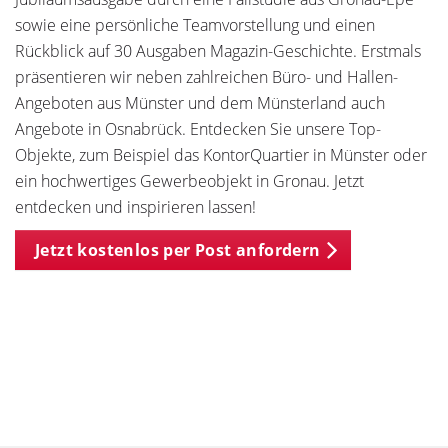
sowie eine persönliche Teamvorstellung und einen
Rückblick auf 30 Ausgaben Magazin-Geschichte. Erstmals
präsentieren wir neben zahlreichen Büro- und Hallen-
Angeboten aus Münster und dem Münsterland auch
Angebote in Osnabrück. Entdecken Sie unsere Top-
Objekte, zum Beispiel das KontorQuartier in Münster oder
ein hochwertiges Gewerbeobjekt in Gronau. Jetzt
entdecken und inspirieren lassen!
Jetzt kostenlos per Post anfordern