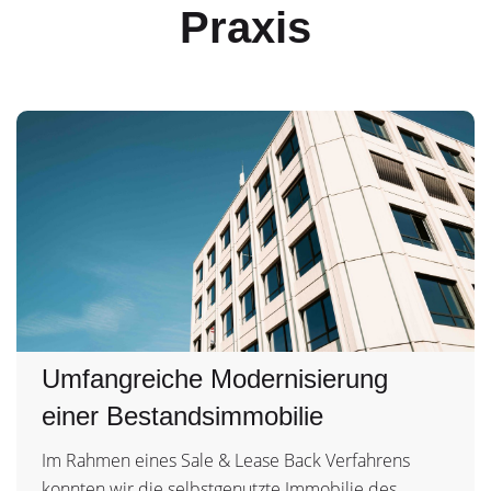
Praxis
Umfangreiche Modernisierung
einer Bestandsimmobilie
Im Rahmen eines Sale & Lease Back Verfahrens
konnten wir die selbstgenutzte Immobilie des