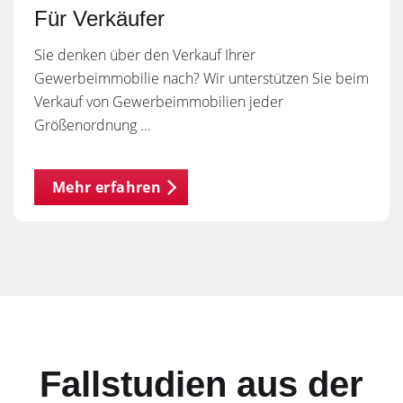
Für Verkäufer
Sie denken über den Verkauf Ihrer
Gewerbeimmobilie nach? Wir unterstützen Sie beim
Verkauf von Gewerbeimmobilien jeder
Größenordnung ...
Mehr erfahren
Fallstudien aus der