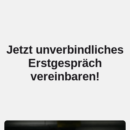
Jetzt unverbindliches
Erstgespräch
vereinbaren!