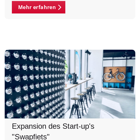
Mehr erfahren
Expansion des Start-up's
"Swapfiets"