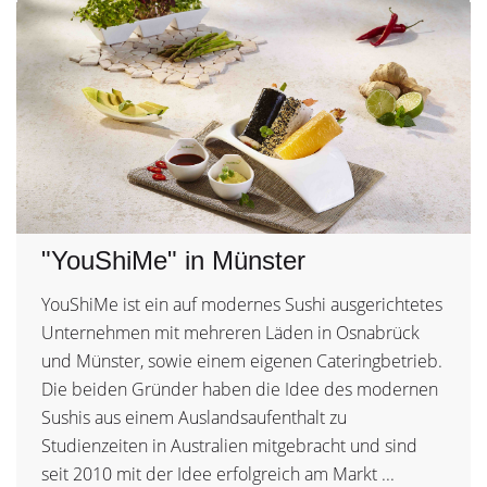
"YouShiMe" in Münster
YouShiMe ist ein auf modernes Sushi ausgerichtetes
Unternehmen mit mehreren Läden in Osnabrück
und Münster, sowie einem eigenen Cateringbetrieb.
Die beiden Gründer haben die Idee des modernen
Sushis aus einem Auslandsaufenthalt zu
Studienzeiten in Australien mitgebracht und sind
seit 2010 mit der Idee erfolgreich am Markt ...