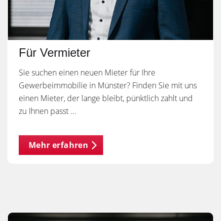
Für Vermieter
Sie suchen einen neuen Mieter für Ihre
Gewerbeimmobilie in Münster? Finden Sie mit uns
einen Mieter, der lange bleibt, pünktlich zahlt und
zu Ihnen passt ...
Mehr erfahren