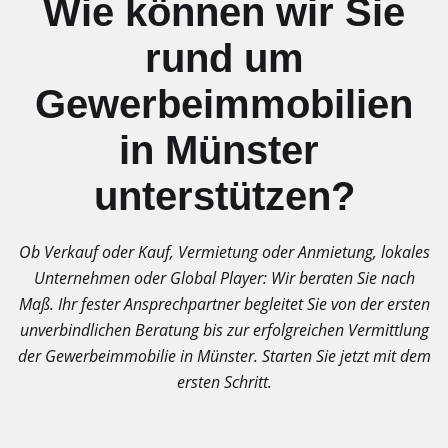
Wie können wir Sie
rund um
Gewerbeimmobilien
in Münster
unterstützen?
Ob Verkauf oder Kauf, Vermietung oder Anmietung, lokales
Unternehmen oder Global Player: Wir beraten Sie nach
Maß. Ihr fester Ansprechpartner begleitet Sie von der ersten
unverbindlichen Beratung bis zur erfolgreichen Vermittlung
der Gewerbeimmobilie in Münster. Starten Sie jetzt mit dem
ersten Schritt.