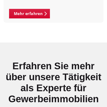
Mehr erfahren
Erfahren Sie mehr
über unsere Tätigkeit
als Experte für
Gewerbeimmobilien