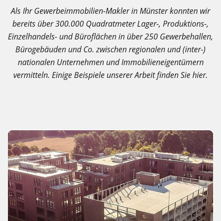
Als Ihr Gewerbeimmobilien-Makler in Münster konnten wir
bereits über 300.000 Quadratmeter Lager-, Produktions-,
Einzelhandels- und Büroflächen in über 250 Gewerbehallen,
Bürogebäuden und Co. zwischen regionalen und (inter-)
nationalen Unternehmen und Immobilieneigentümern
vermitteln. Einige Beispiele unserer Arbeit finden Sie hier.