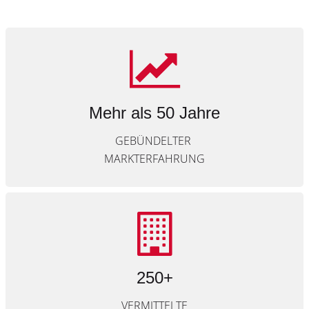
Mehr als 50 Jahre
GEBÜNDELTER
MARKTERFAHRUNG
250+
VERMITTELTE