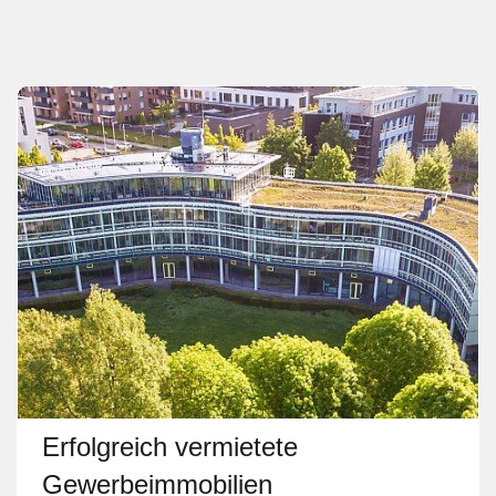
Erfolgreich vermietete
Gewerbeimmobilien