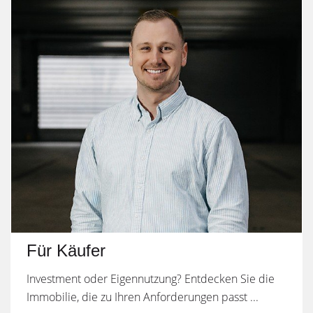
Für Käufer
Investment oder Eigennutzung? Entdecken Sie die
Immobilie, die zu Ihren Anforderungen passt ...