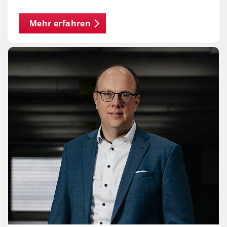
Mehr erfahren