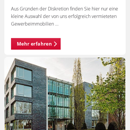
Aus Gründen der Diskretion finden Sie hier nur eine
kleine Auswahl der von uns erfolgreich vermieteten
Gewerbeimmobilien ...
Mehr erfahren