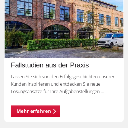
Fallstudien aus der Praxis
Lassen Sie sich von den Erfolgsgeschichten unserer
Kunden inspirieren und entdecken Sie neue
Lösungsansätze für Ihre Aufgabenstellungen ...
Mehr erfahren