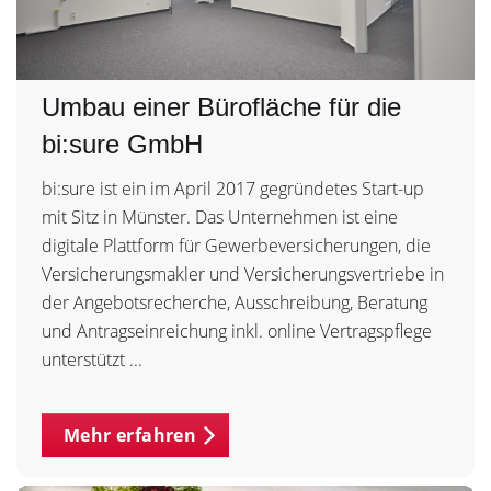
Umbau einer Bürofläche für die
bi:sure GmbH
bi:sure ist ein im April 2017 gegründetes Start-up
mit Sitz in Münster. Das Unternehmen ist eine
digitale Plattform für Gewerbeversicherungen, die
Versicherungsmakler und Versicherungsvertriebe in
der Angebotsrecherche, Ausschreibung, Beratung
und Antragseinreichung inkl. online Vertragspflege
unterstützt ...
Mehr erfahren