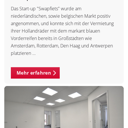
Das Start-up "Swapfiets" wurde am
niederländischen, sowie belgischen Markt positiv
angenommen, und konnte sich mit der Vermietung
ihrer Hollandräder mit dem markant blauen
Vorderreifen bereits in Großstädten wie
Amsterdam, Rotterdam, Den Haag und Antwerpen
platzieren ...
Mehr erfahren