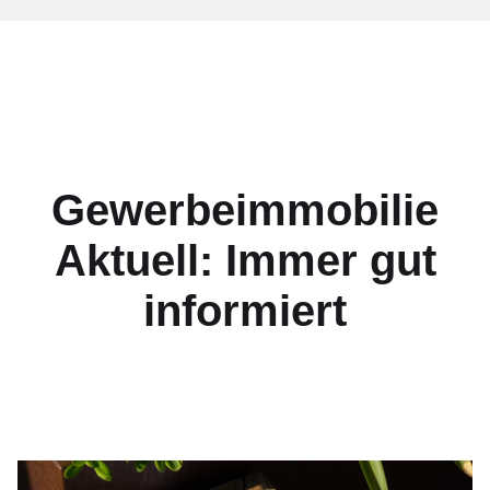
Gewerbeimmobilie
Aktuell: Immer gut
informiert