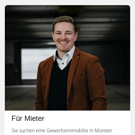
Für Mieter
Sie suchen eine Gewerbeimmobilie in Münster