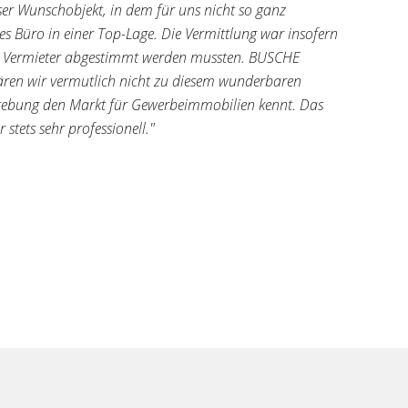
 Wunschobjekt, in dem für uns nicht so ganz
 Büro in einer Top-Lage. Die Vermittlung war insofern
 Vermieter abgestimmt werden mussten. BUSCHE
ren wir vermutlich nicht zu diesem wunderbaren
ebung den Markt für Gewerbeimmobilien kennt. Das
tets sehr professionell."