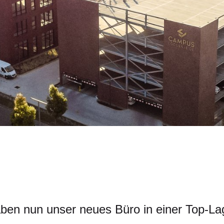
ben nun unser neues Büro in einer Top-La