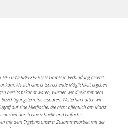
BUSCHE GEWERBEEXPERTEN GmbH in Verbindung gesetzt.
ankam. Als sich eine entsprechende Möglichkeit ergeben
en bereits bekannt waren, wurden wir direkt mit dem
 Besichtigungstermine ersparen. Weiterhin hatten wir
f auf eine Mietfläche, die nicht öffentlich am Markt
narbeit durch eine schnelle und einfache
ieden mit dem Ergebnis unserer Zusammenarbeit mit der