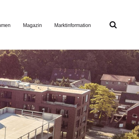
hmen
Magazin
Marktinformation