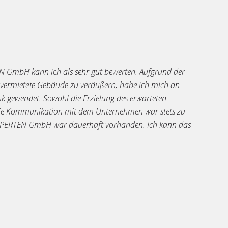
GmbH kann ich als sehr gut bewerten. Aufgrund der
 vermietete Gebäude zu veräußern, habe ich mich an
 gewendet. Sowohl die Erzielung des erwarteten
. Die Kommunikation mit dem Unternehmen war stets zu
XPERTEN GmbH war dauerhaft vorhanden. Ich kann das