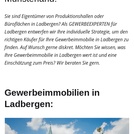
Sie sind Eigentümer von Produktionshallen oder
Büroflächen in Ladbergen? Als GEWERBEEXPERTEN für
Ladbergen entwerfen wir Ihre individuelle Strategie, um den
richtigen Käufer für Ihre Gewerbeimmobilie in Ladbergen zu
finden. Auf Wunsch gerne diskret. Möchten Sie wissen, was
Ihre Gewerbeimmobilie in Ladbergen wert ist und eine
Einschätzung zum Preis? Wir beraten Sie gern.
Gewerbeimmobilien in
Ladbergen: