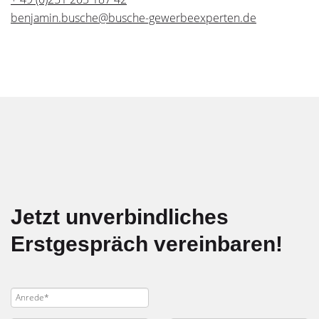
benjamin.busche@busche-gewerbeexperten.de
Jetzt unverbindliches
Erstgespräch vereinbaren!