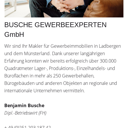
BUSCHE GEWERBEEXPERTEN
GmbH
Wir sind Ihr Makler für Gewerbeimmobilien in Ladbergen
und dem Münsterland. Dank unserer langjährigen
Erfahrung konnten wir bereits erfolgreich über 300.000
Quadratmeter Lager-, Produktions-, Einzelhandels- und
Büroflächen in mehr als 250 Gewerbehallen,
Bürogebäuden und anderen Objekten an regionale und
internationale Unternehmen vermitteln.
Benjamin Busche
Dipl.-Betriebswirt (FH)
+ 49 (0)251 203 187 42