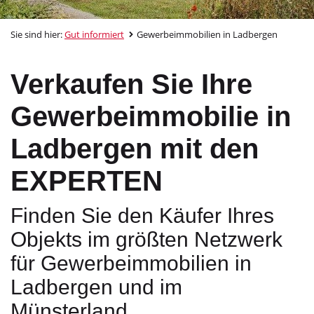
Sie sind hier:
Gut informiert
Gewerbeimmobilien in Ladbergen
Verkaufen Sie Ihre
Gewerbeimmobilie in
Ladbergen mit den
EXPERTEN
Finden Sie den Käufer Ihres
Objekts im größten Netzwerk
für Gewerbeimmobilien in
Ladbergen und im
Münsterland.