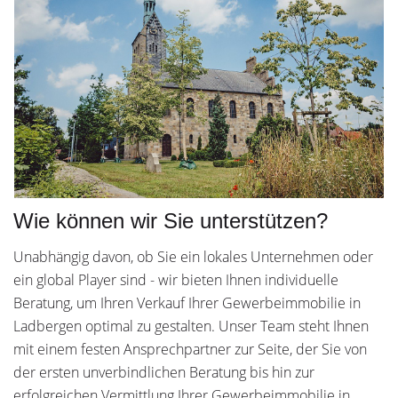
Wie können wir Sie unterstützen?
Unabhängig davon, ob Sie ein lokales Unternehmen oder
ein global Player sind - wir bieten Ihnen individuelle
Beratung, um Ihren Verkauf Ihrer Gewerbeimmobilie in
Ladbergen optimal zu gestalten. Unser Team steht Ihnen
mit einem festen Ansprechpartner zur Seite, der Sie von
der ersten unverbindlichen Beratung bis hin zur
erfolgreichen Vermittlung Ihrer Gewerbeimmobilie in