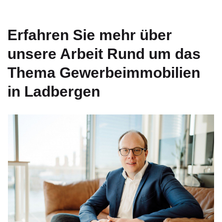
Erfahren Sie mehr über
unsere Arbeit Rund um das
Thema Gewerbeimmobilien
in Ladbergen