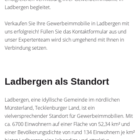
Ladbergen begleitet.
Verkaufen Sie Ihre Gewerbeimmobilie in Ladbergen mit
uns erfolgreich! Füllen Sie das Kontaktformular aus und
unser Expertenteam wird sich umgehend mit Ihnen in
Verbindung setzen.
Ladbergen als Standort
Ladbergen, eine idyllische Gemeinde im nördlichen
Münsterland, Tecklenburger Land, ist ein
vielversprechender Standort für Gewerbeimmobilien. Mit
ca. 6700 Einwohnern auf einer Fläche von 52,34 km² und
einer Bevölkerungsdichte von rund 134 Einwohnern je km²