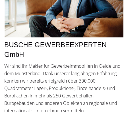
BUSCHE GEWERBEEXPERTEN
GmbH
Wir sind Ihr Makler für Gewerbeimmobilien in Oelde und
dem Münsterland. Dank unserer langjährigen Erfahrung
konnten wir bereits erfolgreich über 300.000
Quadratmeter Lager-, Produktions-, Einzelhandels- und
Büroflächen in mehr als 250 Gewerbehallen,
Bürogebäuden und anderen Objekten an regionale und
internationale Unternehmen vermitteln.