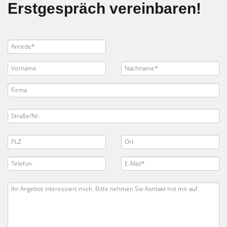
Erstgespräch vereinbaren!