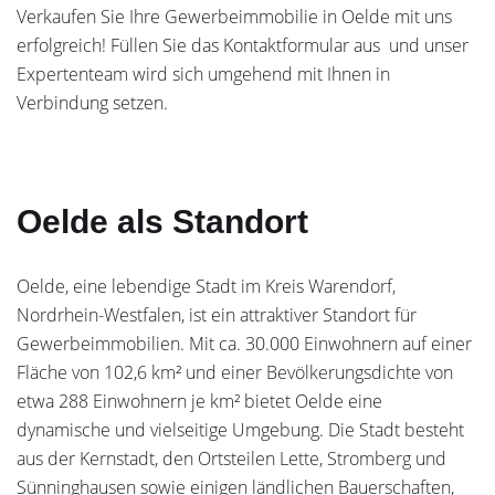
Verkaufen Sie Ihre Gewerbeimmobilie in Oelde mit uns
erfolgreich! Füllen Sie das Kontaktformular aus und unser
Expertenteam wird sich umgehend mit Ihnen in
Verbindung setzen.
Oelde als Standort
Oelde, eine lebendige Stadt im Kreis Warendorf,
Nordrhein-Westfalen, ist ein attraktiver Standort für
Gewerbeimmobilien. Mit ca. 30.000 Einwohnern auf einer
Fläche von 102,6 km² und einer Bevölkerungsdichte von
etwa 288 Einwohnern je km² bietet Oelde eine
dynamische und vielseitige Umgebung. Die Stadt besteht
aus der Kernstadt, den Ortsteilen Lette, Stromberg und
Sünninghausen sowie einigen ländlichen Bauerschaften,