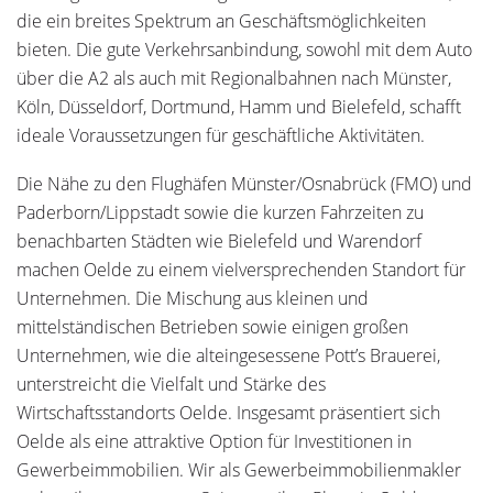
die ein breites Spektrum an Geschäftsmöglichkeiten
bieten. Die gute Verkehrsanbindung, sowohl mit dem Auto
über die A2 als auch mit Regionalbahnen nach Münster,
Köln, Düsseldorf, Dortmund, Hamm und Bielefeld, schafft
ideale Voraussetzungen für geschäftliche Aktivitäten.
Die Nähe zu den Flughäfen Münster/Osnabrück (FMO) und
Paderborn/Lippstadt sowie die kurzen Fahrzeiten zu
benachbarten Städten wie Bielefeld und Warendorf
machen Oelde zu einem vielversprechenden Standort für
Unternehmen. Die Mischung aus kleinen und
mittelständischen Betrieben sowie einigen großen
Unternehmen, wie die alteingesessene Pott’s Brauerei,
unterstreicht die Vielfalt und Stärke des
Wirtschaftsstandorts Oelde. Insgesamt präsentiert sich
Oelde als eine attraktive Option für Investitionen in
Gewerbeimmobilien. Wir als Gewerbeimmobilienmakler