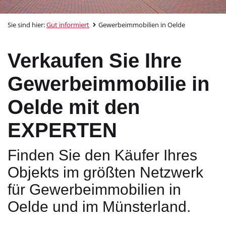
Sie sind hier:
Gut informiert
Gewerbeimmobilien in Oelde
Verkaufen Sie Ihre
Gewerbeimmobilie in
Oelde mit den
EXPERTEN
Finden Sie den Käufer Ihres
Objekts im größten Netzwerk
für Gewerbeimmobilien in
Oelde und im Münsterland.