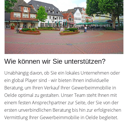
Wie können wir Sie unterstützen?
Unabhängig davon, ob Sie ein lokales Unternehmen oder
ein global Player sind - wir bieten Ihnen individuelle
Beratung, um Ihren Verkauf Ihrer Gewerbeimmobilie in
Oelde optimal zu gestalten. Unser Team steht Ihnen mit
einem festen Ansprechpartner zur Seite, der Sie von der
ersten unverbindlichen Beratung bis hin zur erfolgreichen
Vermittlung Ihrer Gewerbeimmobilie in Oelde begleitet.