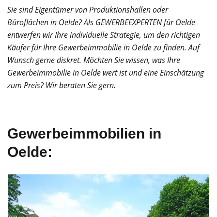
Sie sind Eigentümer von Produktionshallen oder
Büroflächen in Oelde? Als GEWERBEEXPERTEN für Oelde
entwerfen wir Ihre individuelle Strategie, um den richtigen
Käufer für Ihre Gewerbeimmobilie in Oelde zu finden. Auf
Wunsch gerne diskret. Möchten Sie wissen, was Ihre
Gewerbeimmobilie in Oelde wert ist und eine Einschätzung
zum Preis? Wir beraten Sie gern.
Gewerbeimmobilien in
Oelde: