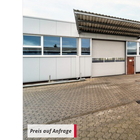
Preis auf Anfrage