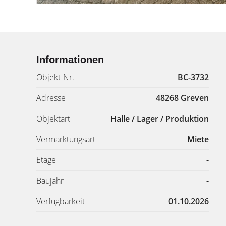
Informationen
Objekt-Nr.
BC-3732
Adresse
48268 Greven
Objektart
Halle / Lager / Produktion
Vermarktungsart
Miete
Etage
-
Baujahr
-
Verfügbarkeit
01.10.2026