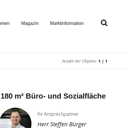
hmen
Magazin
Marktinformation
Anzahl der Objekte:
1 | 1
nal 180 m² Büro- und Sozialfläche
Ihr Ansprechpartner
Herr Steffen Bürger