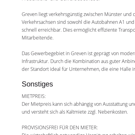
Greven liegt verkehrsgünstig zwischen Münster und
Verkehrsachsen sind sowohl die Autobahnen A1 und 
schnell erreichbar. Dies ermöglicht effiziente Transp
Mitarbeitende.
Das Gewerbegebiet in Greven ist geprägt von moder
Infrastruktur. Durch die Kombination aus guter Anbi
der Standort ideal für Unternehmen, die eine Halle
Sonstiges
MIETPREIS:
Der Mietpreis kann sich abhängig von Ausstattung u
und versteht sich als Kaltmiete zzgl. Nebenkosten.
PROVISIONSFREI FÜR DEN MIETER: