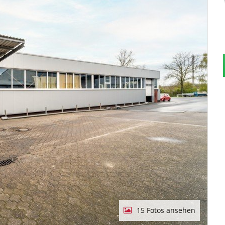
15 Fotos ansehen