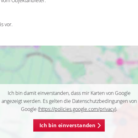
r vom Objektanbieter.
s vor.
Ich bin damit einverstanden, dass mir Karten von Google
angezeigt werden. Es gelten die Datenschutzbedingungen von
Google (
https://policies.google.com/privacy
).
Ich bin einverstanden