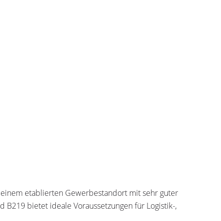
 einem etablierten Gewerbestandort mit sehr guter
 B219 bietet ideale Voraussetzungen für Logistik-,