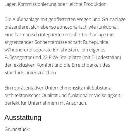
Lager, Kommissionierung oder leichte Produktion.
Die Außenanlage mit gepflasterten Wegen und Grünanlage
präsentieret sich ebenso atmosphärisch wie funktional:
Eine harmonisch integrierte reizvolle Teichanlage mit
angrenzender Sonnenterrasse schafft Ruhepunkte,
während drei separate Einfahrtstore, ein eigenes
Fußgängertor und 22 PKW-Stellplätze (mit E-Ladestation)
den exklusiven Komfort und die Erreichbarkeit des
Standorts unterstreichen.
Ein repräsentativer Unternehmenssitz mit Substanz,
architektonischer Qualität und funktionaler Vielseitigkeit -
perfekt für Unternehmen mit Anspruch.
Ausstattung
Grundstück: