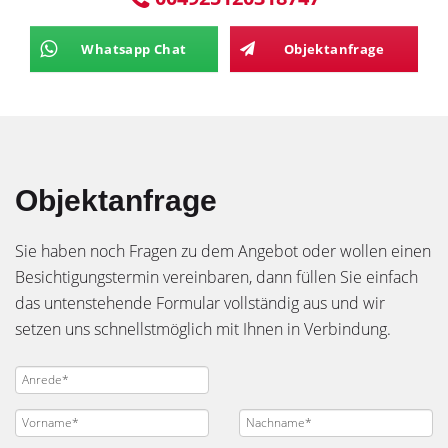
Whatsapp Chat
Objektanfrage
Objektanfrage
Sie haben noch Fragen zu dem Angebot oder wollen einen
Besichtigungstermin vereinbaren, dann füllen Sie einfach
das untenstehende Formular vollständig aus und wir
setzen uns schnellstmöglich mit Ihnen in Verbindung.