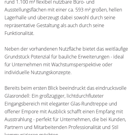
rund 1.100 m² flexibel nutzbare Büro- und
Ausstellungsflächen mit einer ca. 593 m² großen, hellen
Lagerhalle und überzeugt dabei sowohl durch seine
repräsentative Gestaltung als auch durch seine
Funktionalität.
Neben der vorhandenen Nutzfläche bietet das weitläufige
Grundstück Potenzial für bauliche Erweiterungen - ideal
für Unternehmen mit Wachstumsperspektive oder
individuelle Nutzungskonzepte.
Bereits beim ersten Blick beeindruckt das eindrucksvolle
Glasrondell: Ein großzügiger, lichtdurchfluteter
Eingangsbereich mit eleganter Glas-Rundtreppe und
offener Empore mit Ausblick schafft einen Empfang mit
Ausstrahlung - perfekt für Unternehmen, die bei Kunden,
Partnern und Mitarbeitenden Professionalität und Stil
kommunizieren möchten.