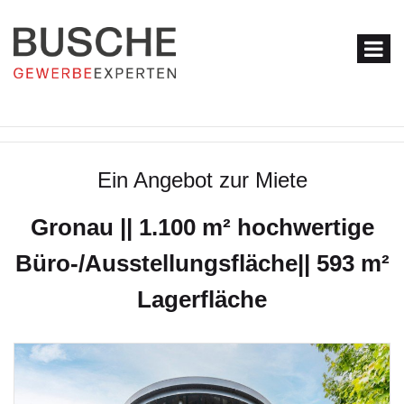
Ein Angebot zur Miete
Gronau || 1.100 m² hochwertige
Büro-/Ausstellungsfläche|| 593 m²
Lagerfläche