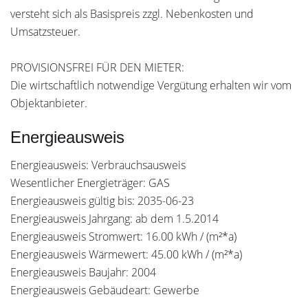
versteht sich als Basispreis zzgl. Nebenkosten und
Umsatzsteuer.
PROVISIONSFREI FÜR DEN MIETER:
Die wirtschaftlich notwendige Vergütung erhalten wir vom
Objektanbieter.
Energieausweis
Energieausweis: Verbrauchsausweis
Wesentlicher Energieträger: GAS
Energieausweis gültig bis: 2035-06-23
Energieausweis Jahrgang: ab dem 1.5.2014
Energieausweis Stromwert: 16.00 kWh / (m²*a)
Energieausweis Wärmewert: 45.00 kWh / (m²*a)
Energieausweis Baujahr: 2004
Energieausweis Gebäudeart: Gewerbe