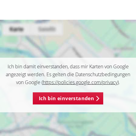
Ich bin damit einverstanden, dass mir Karten von Google
angezeigt werden. Es gelten die Datenschutzbedingungen
von Google (
https://policies.google.com/privacy
).
Ich bin einverstanden