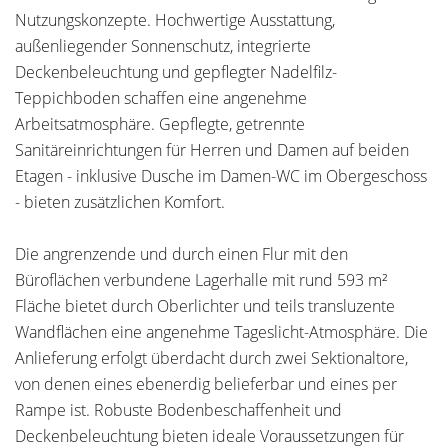
Nutzungskonzepte. Hochwertige Ausstattung,
außenliegender Sonnenschutz, integrierte
Deckenbeleuchtung und gepflegter Nadelfilz-
Teppichboden schaffen eine angenehme
Arbeitsatmosphäre. Gepflegte, getrennte
Sanitäreinrichtungen für Herren und Damen auf beiden
Etagen - inklusive Dusche im Damen-WC im Obergeschoss
- bieten zusätzlichen Komfort.
Die angrenzende und durch einen Flur mit den
Büroflächen verbundene Lagerhalle mit rund 593 m²
Fläche bietet durch Oberlichter und teils transluzente
Wandflächen eine angenehme Tageslicht-Atmosphäre. Die
Anlieferung erfolgt überdacht durch zwei Sektionaltore,
von denen eines ebenerdig belieferbar und eines per
Rampe ist. Robuste Bodenbeschaffenheit und
Deckenbeleuchtung bieten ideale Voraussetzungen für