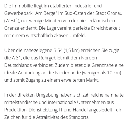
Die Immobilie liegt im etablierten Industrie- und
Gewerbepark "Am Berge" im Süd-Osten der Stadt Gronau
(Westf.), nur wenige Minuten von der niederländischen
Grenze entfernt. Die Lage vereint perfekte Erreichbarkeit
mit einem wirtschaftlich aktiven Umfeld.
Über die nahegelegene B 54 (1,5 km) erreichen Sie zügig
die A 31, die das Ruhrgebiet mit dem Norden
Deutschlands verbindet. Zudem bietet die Grenznähe eine
ideale Anbindung an die Niederlande (weniger als 10 km)
und somit Zugang zu einem erweiterten Markt.
In der direkten Umgebung haben sich zahlreiche namhafte
mittelständische und internationale Unternehmen aus
Produktion, Dienstleistung, IT und Handel angesiedelt - ein
Zeichen für die Attraktivität des Standorts.