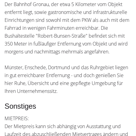
Der Bahnhof Gronau, der etwa 5 Kilometer vom Objekt
entfernt liegt, sowie gastronomische und infrastrukturelle
Einrichtungen sind sowohl mit dem PKW als auch mit dem
Fahrrad in wenigen Fahrminuten erreichbar. Die
Bushaltestelle "Robert-Bunsen-Straße" befindet sich mit
350 Meter in fußläufiger Entfernung vom Objekt und wird
morgens und nachmittags mehrmals angefahren.
Münster, Enschede, Dortmund und das Ruhrgebiet liegen
in gut erreichbarer Entfernung - und doch genießen Sie
hier Ruhe, Übersicht und eine gepflegte Umgebung für
Ihren Unternehmenssitz.
Sonstiges
MIETPREIS:
Der Mietpreis kann sich abhängig von Ausstattung und
Laufzeit des abzuschließenden Mietvertrages ändern und