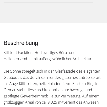
Beschreibung
Stil trifft Funktion: Hochwertiges Büro- und
Hallenensemble mit außergewöhnlicher Architektur
Die Sonne spiegelt sich in der Glasfassade des eleganten
Gebäudes, das durch sein rundes gläsernes Entrée sofort
ins Auge fällt - offen, hell, einladend. Am Einstein-Ring in
Gronau steht diese architektonisch hochwertige und
gepflegte Gewerbeimmobilie zur Vermietung. Auf einem
großzügigen Areal von ca. 9.025 m² vereint das Anwesen