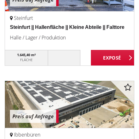
Steinfurt
Steinfurt || Hallenfläche || Kleine Abteile || Falttore
Halle / Lager / Produktion
1.645,40 m²
FLÄCHE
Preis auf Anfrage
Ibbenbüren