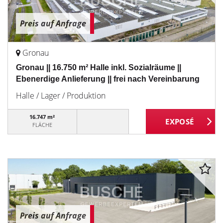
Preis auf Anfrage
Gronau
Gronau || 16.750 m² Halle inkl. Sozialräume ||
Ebenerdige Anlieferung || frei nach Vereinbarung
Halle / Lager / Produktion
16.747 m²
FLÄCHE
Preis auf Anfrage