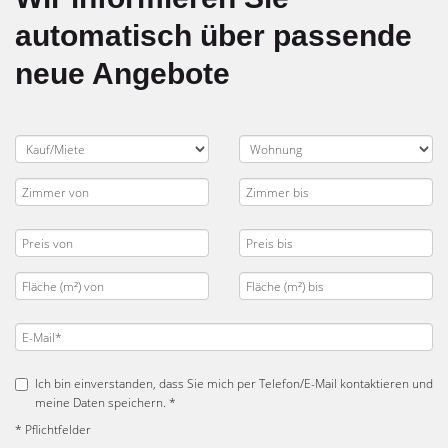
automatisch über passende
neue Angebote
Ich bin einverstanden, dass Sie mich per Telefon/E-Mail kontaktieren und
meine Daten speichern. *
* Pflichtfelder