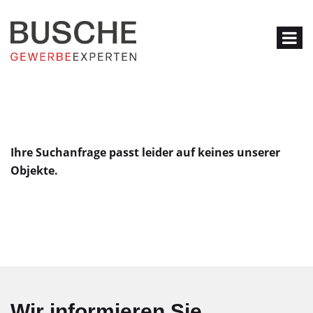
Ihre Suchanfrage passt leider auf keines unserer
Objekte.
Wir informieren Sie