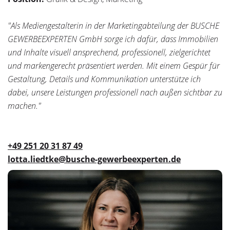
"Als Mediengestalterin in der Marketingabteilung der BUSCHE
GEWERBEEXPERTEN GmbH sorge ich dafür, dass Immobilien
und Inhalte visuell ansprechend, professionell, zielgerichtet
und markengerecht präsentiert werden. Mit einem Gespür für
Gestaltung, Details und Kommunikation unterstütze ich
dabei, unsere Leistungen professionell nach außen sichtbar zu
machen."
+49 251 20 31 87 49
lotta.liedtke@busche-gewerbeexperten.de