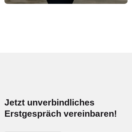
Jetzt unverbindliches
Erstgespräch vereinbaren!