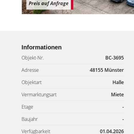
Preis auf Anfrage
Informationen
Objekt-Nr.
BC-3695
Adresse
48155 Münster
Objektart
Halle
Vermarktungsart
Miete
Etage
-
Baujahr
-
Verfügbarkeit
01.04.2026