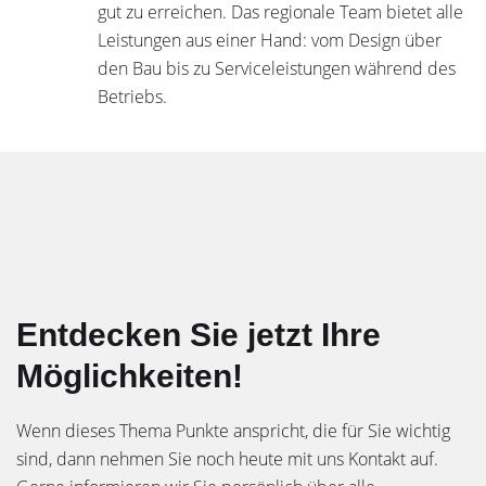
gut zu erreichen. Das regionale Team bietet alle
Leistungen aus einer Hand: vom Design über
den Bau bis zu Serviceleistungen während des
Betriebs.
Entdecken Sie jetzt Ihre
Möglichkeiten!
Wenn dieses Thema Punkte anspricht, die für Sie wichtig
sind, dann nehmen Sie noch heute mit uns Kontakt auf.