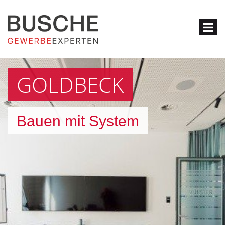
GOLDBECK
Bauen mit System