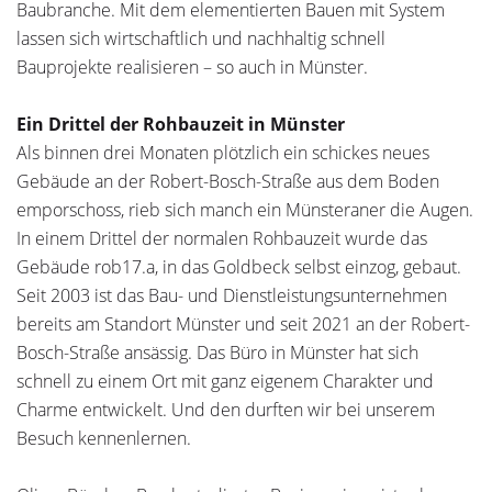
­Baubranche. Mit dem elementierten Bauen mit System
lassen sich wirtschaftlich und nachhaltig schnell
Bauprojekte reali­sieren – so auch in Münster.
Ein Drittel der Rohbauzeit in Münster
Als binnen drei Monaten plötzlich ein schickes neues
Gebäude an der Robert-Bosch-Straße aus dem Boden
emporschoss, rieb sich manch ein Münsteraner die Augen.
In einem Drittel der normalen Rohbauzeit wurde das
Gebäude rob17.a, in das Goldbeck selbst einzog, gebaut.
Seit 2003 ist das Bau- und Dienstleistungsunternehmen
bereits am Standort Münster und seit 2021 an der Robert-
Bosch-Straße ansässig. Das Büro in Münster hat sich
schnell zu einem Ort mit ganz eigenem Charakter und
Charme entwickelt. Und den durften wir bei ­unserem
Besuch kennenlernen.