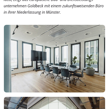
unternehmen Goldbeck mit einem zukunftsweisenden Büro
in ihrer Niederlassung in Münster.