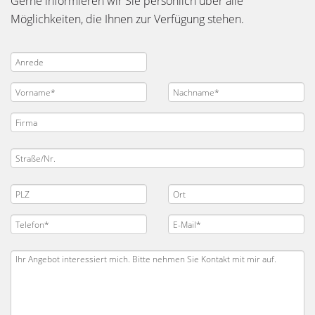
Gerne informieren wir Sie persönlich über alle
Möglichkeiten, die Ihnen zur Verfügung stehen.