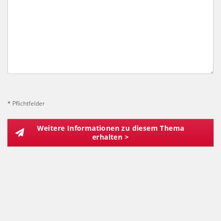
* Pflichtfelder
Weitere Informationen zu diesem Thema
erhalten >