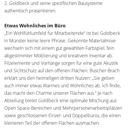
2. Goldbeck und seine spezifischen Bausysteme
authentisch präsentieren.
Etwas Wohnliches im Büro
„Ein Wohlfühlumfeld für Mitarbeitende“ ist bei Goldbeck
in Münster keine leere Phrase. Gekonnte Materialmixe
wechseln sich mit einem gut gewählten Farbspiel, fein
abgestimmter Möblierung und kreativem Inventar ab.
Filzelemente und Vorhänge sorgen für eine gute Akustik
und Sichtschutz auf den offenen Flächen. Büscher-Brach
erklärt uns den heimeligen dritten Nutzen: „Sie geben
auch immer etwas Warmes und Wohnliches ab. Ich finde,
das macht den Charme unserer Flächen aus.“ Je nach
Abteilung bietet Goldbeck eine optimale Mischung aus
Open Space-Bereichen und Mehrpersonenarbeitsplätzen
sowie geschlossenen Einzel- und Doppelbüros, die einen
kleineren Teil der offenen Flächen ausmachen.