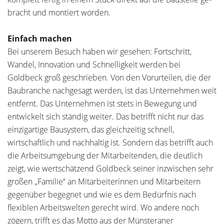
bracht und montiert worden.
Einfach machen
Bei unserem Besuch haben wir gesehen: Fortschritt,
Wandel, Innovation und Schnelligkeit werden bei
Goldbeck groß ge­schrieben. Von den Vorurteilen, die der
Baubranche nachgesagt werden, ist das Unternehmen weit
entfernt. Das Unternehmen ist stets in Bewegung und
entwickelt sich ständig weiter. Das betrifft nicht nur das
einzigartige Bausystem, das gleichzeitig schnell,
wirtschaftlich und nachhaltig ist. Sondern das betrifft auch
die Arbeitsumgebung der Mitarbeitenden, die deutlich
zeigt, wie wertschätzend Goldbeck seiner inzwischen sehr
großen „Familie“ an Mitarbeiterinnen und Mitarbeitern
gegenüber begegnet und wie es dem Bedürfnis nach
flexiblen Arbeitswelten gerecht wird. Wo andere noch
zögern, trifft es das Motto aus der Münsteraner