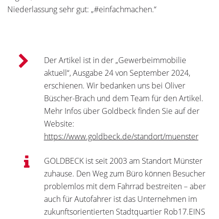
Niederlassung sehr gut: ­„#einfachmachen.“
Der Artikel ist in der „Gewerbeimmobilie
aktuell“, Ausgabe 24 von September 2024,
erschienen. Wir bedanken uns bei Oliver
Büscher-Brach und dem Team für den Artikel.
Mehr Infos über Goldbeck finden Sie auf der
Website:
https://www.goldbeck.de/standort/muenster
GOLDBECK ist seit 2003 am Standort Münster
zuhause. Den Weg zum Büro können Besucher
problemlos mit dem Fahrrad bestreiten – aber
auch für Autofahrer ist das Unternehmen im
zukunftsorientierten Stadtquartier Rob17.EINS