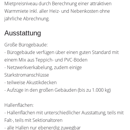
Mietpreisniveau durch Berechnung einer attraktiven
Warmmiete inkl. aller Heiz- und Nebenkosten ohne
jährliche Abrechnung.
Ausstattung
Große Bürogebäude:
- Bürogebäude verfügen über einen guten Standard mit
einem Mix aus Teppich- und PVC-Böden
- Netzwerkverkabelung, zudem einige
Starkstromanschlüsse
- teilweise Akustikdecken
- Aufzüge in den großen Gebäuden (bis zu 1.000 kg)
Hallenflächen:
- Hallenflächen mit unterschiedlicher Ausstattung, teils mit
Falt-, teils mit Sektionaltoren
- alle Hallen nur ebenerdig zuwegbar