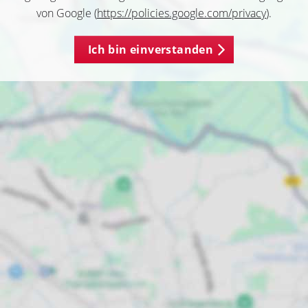
von Google (
https://policies.google.com/privacy
).
Ich bin einverstanden