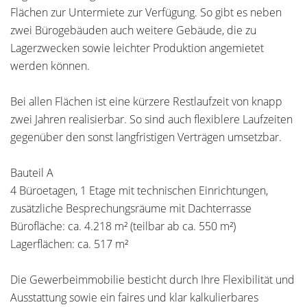
Flächen zur Untermiete zur Verfügung. So gibt es neben
zwei Bürogebäuden auch weitere Gebäude, die zu
Lagerzwecken sowie leichter Produktion angemietet
werden können.
Bei allen Flächen ist eine kürzere Restlaufzeit von knapp
zwei Jahren realisierbar. So sind auch flexiblere Laufzeiten
gegenüber den sonst langfristigen Verträgen umsetzbar.
Bauteil A
4 Büroetagen, 1 Etage mit technischen Einrichtungen,
zusätzliche Besprechungsräume mit Dachterrasse
Bürofläche: ca. 4.218 m² (teilbar ab ca. 550 m²)
Lagerflächen: ca. 517 m²
Die Gewerbeimmobilie besticht durch Ihre Flexibilität und
Ausstattung sowie ein faires und klar kalkulierbares