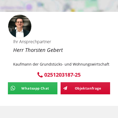
Ihr Ansprechpartner
Herr Thorsten Gebert
Kaufmann der Grundstücks- und Wohnungswirtschaft
0251203187-25
Whatsapp Chat
Objektanfrage