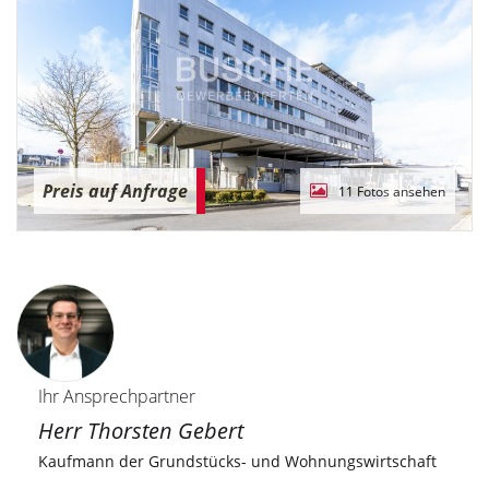
Preis auf Anfrage
11 Fotos ansehen
Ihr Ansprechpartner
Herr Thorsten Gebert
Kaufmann der Grundstücks- und Wohnungswirtschaft