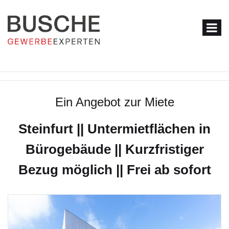
Ein Angebot zur Miete
Steinfurt || Untermietflächen in
Bürogebäude || Kurzfristiger
Bezug möglich || Frei ab sofort