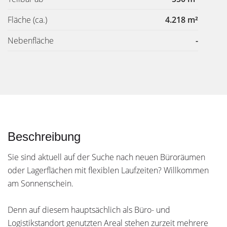
Fläche
(ca.)
4.218 m²
Nebenfläche
-
Beschreibung
Sie sind aktuell auf der Suche nach neuen Büroräumen
oder Lagerflächen mit flexiblen Laufzeiten? Willkommen
am Sonnenschein.
Denn auf diesem hauptsächlich als Büro- und
Logistikstandort genutzten Areal stehen zurzeit mehrere