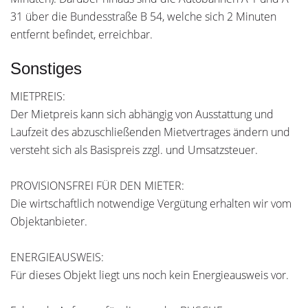
31 über die Bundesstraße B 54, welche sich 2 Minuten
entfernt befindet, erreichbar.
Sonstiges
MIETPREIS:
Der Mietpreis kann sich abhängig von Ausstattung und
Laufzeit des abzuschließenden Mietvertrages ändern und
versteht sich als Basispreis zzgl. und Umsatzsteuer.
PROVISIONSFREI FÜR DEN MIETER:
Die wirtschaftlich notwendige Vergütung erhalten wir vom
Objektanbieter.
ENERGIEAUSWEIS:
Für dieses Objekt liegt uns noch kein Energieausweis vor.