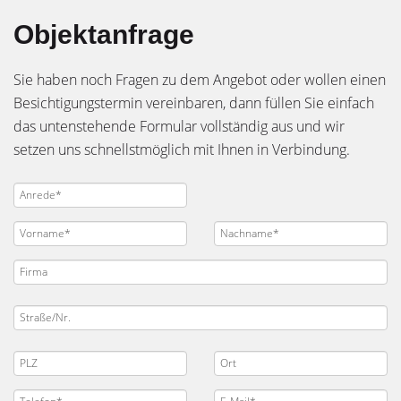
Objektanfrage
Sie haben noch Fragen zu dem Angebot oder wollen einen
Besichtigungstermin vereinbaren, dann füllen Sie einfach
das untenstehende Formular vollständig aus und wir
setzen uns schnellstmöglich mit Ihnen in Verbindung.