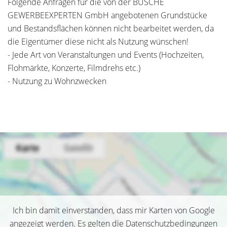
Folgende Anfragen für die von der BUSCHE
GEWERBEEXPERTEN GmbH angebotenen Grundstücke
und Bestandsflächen können nicht bearbeitet werden, da
die Eigentümer diese nicht als Nutzung wünschen!
- Jede Art von Veranstaltungen und Events (Hochzeiten,
Flohmärkte, Konzerte, Filmdrehs etc.)
- Nutzung zu Wohnzwecken
Ich bin damit einverstanden, dass mir Karten von Google
angezeigt werden. Es gelten die Datenschutzbedingungen