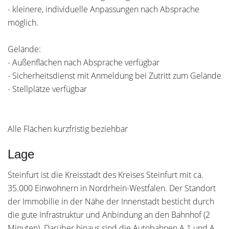
- kleinere, individuelle Anpassungen nach Absprache
möglich.
Gelände:
- Außenflächen nach Absprache verfügbar
- Sicherheitsdienst mit Anmeldung bei Zutritt zum Gelände
- Stellplätze verfügbar
Alle Flächen kurzfristig beziehbar
Lage
Steinfurt ist die Kreisstadt des Kreises Steinfurt mit ca.
35.000 Einwohnern in Nordrhein-Westfalen. Der Standort
der Immobilie in der Nähe der Innenstadt besticht durch
die gute Infrastruktur und Anbindung an den Bahnhof (2
Minuten). Darüber hinaus sind die Autobahnen A 1 und A