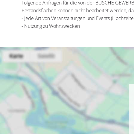
Folgende Anfragen für die von der BUSCHE GEWE
Bestandsflächen können nicht bearbeitet werden, da
- Jede Art von Veranstaltungen und Events (Hochzeite
- Nutzung zu Wohnzwecken