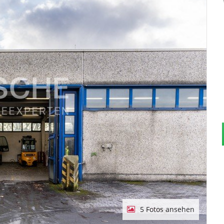
5 Fotos ansehen