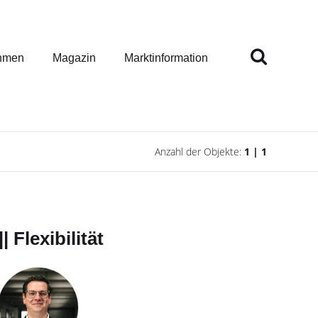
hmen
Magazin
Marktinformation
Anzahl der Objekte:
1 | 1
| Flexibilität