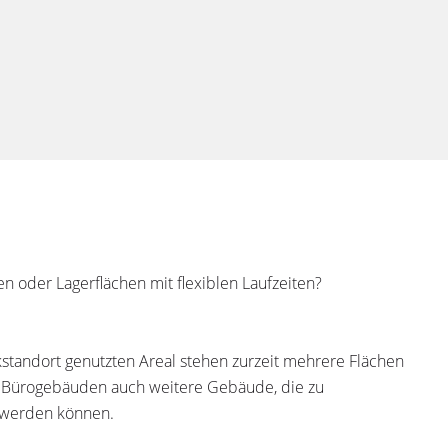
n oder Lagerflächen mit flexiblen Laufzeiten?
kstandort genutzten Areal stehen zurzeit mehrere Flächen
ei Bürogebäuden auch weitere Gebäude, die zu
 werden können.