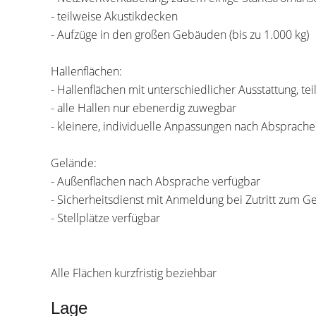
- teilweise Akustikdecken
- Aufzüge in den großen Gebäuden (bis zu 1.000 kg)
Hallenflächen:
- Hallenflächen mit unterschiedlicher Ausstattung, teils
- alle Hallen nur ebenerdig zuwegbar
- kleinere, individuelle Anpassungen nach Absprache
Gelände:
- Außenflächen nach Absprache verfügbar
- Sicherheitsdienst mit Anmeldung bei Zutritt zum G
- Stellplätze verfügbar
Alle Flächen kurzfristig beziehbar
Lage