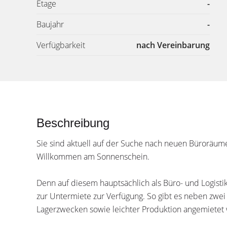
Etage
-
Baujahr
-
Verfügbarkeit
nach Vereinbarung
Beschreibung
Sie sind aktuell auf der Suche nach neuen Büroräume
Willkommen am Sonnenschein.
Denn auf diesem hauptsächlich als Büro- und Logisti
zur Untermiete zur Verfügung. So gibt es neben zw
Lagerzwecken sowie leichter Produktion angemietet