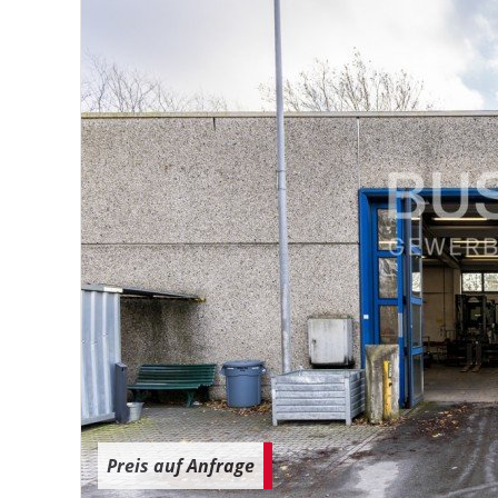
Preis auf Anfrage