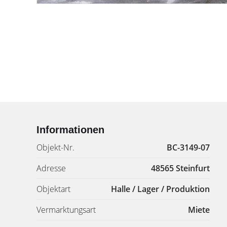
Informationen
Objekt-Nr.
BC-3149-07
Adresse
48565 Steinfurt
Objektart
Halle / Lager / Produktion
Vermarktungsart
Miete