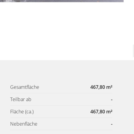
Gesamtfläche
467,80 m²
Teilbar ab
-
Fläche
(ca.)
467,80 m²
Nebenfläche
-