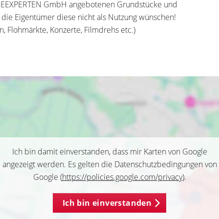
RBEEXPERTEN GmbH angebotenen Grundstücke und
 die Eigentümer diese nicht als Nutzung wünschen!
n, Flohmärkte, Konzerte, Filmdrehs etc.)
Ich bin damit einverstanden, dass mir Karten von Google
angezeigt werden. Es gelten die Datenschutzbedingungen von
Google (
https://policies.google.com/privacy
).
Ich bin einverstanden