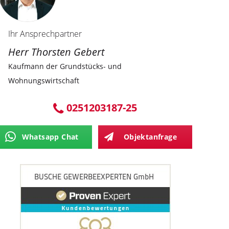
Ihr Ansprechpartner
Herr Thorsten Gebert
Kaufmann der Grundstücks- und
Wohnungswirtschaft
0251203187-25
Whatsapp Chat
Objektanfrage